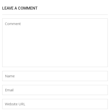
LEAVE A COMMENT