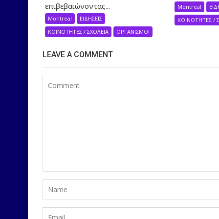
επιβεβαιώνοντας...
Montreal
ΕΙΔ
Montreal
ΕΙΔΗΣΕΙΣ
ΚΟΙΝΟΤΗΤΕΣ / 
ΚΟΙΝΟΤΗΤΕΣ / ΣΧΟΛΕΙΑ
ΟΡΓΑΝΙΣΜΟΙ
LEAVE A COMMENT