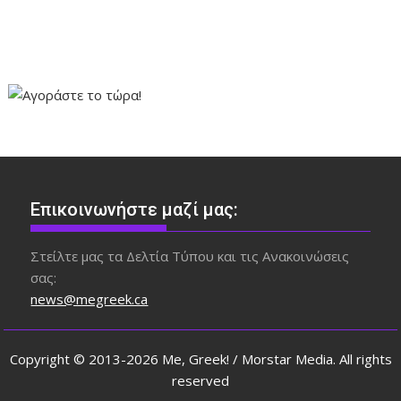
Επικοινωνήστε μαζί μας:
Στείλτε μας τα Δελτία Τύπου και τις Ανακοινώσεις
σας:
news@megreek.ca
Copyright © 2013-2026 Me, Greek! / Morstar Media. All rights
reserved