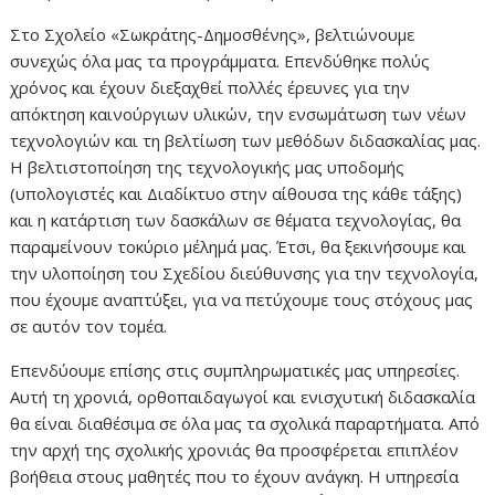
Στο Σχολείο «Σωκράτης-Δημοσθένης», βελτιώνουμε
συνεχώς όλα μας τα προγράμματα. Επενδύθηκε πολύς
χρόνος και έχουν διεξαχθεί πολλές έρευνες για την
απόκτηση καινούργιων υλικών, την ενσωμάτωση των νέων
τεχνολογιών και τη βελτίωση των μεθόδων διδασκαλίας μας.
Η βελτιστοποίηση της τεχνολογικής μας υποδομής
(υπολογιστές και Διαδίκτυο στην αίθουσα της κάθε τάξης)
και η κατάρτιση των δασκάλων σε θέματα τεχνολογίας, θα
παραμείνουν τοκύριο μέλημά μας. Έτσι, θα ξεκινήσουμε και
την υλοποίηση του Σχεδίου διεύθυνσης για την τεχνολογία,
που έχουμε αναπτύξει, για να πετύχουμε τους στόχους μας
σε αυτόν τον τομέα.
Επενδύουμε επίσης στις συμπληρωματικές μας υπηρεσίες.
Αυτή τη χρονιά, ορθοπαιδαγωγοί και ενισχυτική διδασκαλία
θα είναι διαθέσιμα σε όλα μας τα σχολικά παραρτήματα. Από
την αρχή της σχολικής χρονιάς θα προσφέρεται επιπλέον
βοήθεια στους μαθητές που το έχουν ανάγκη. Η υπηρεσία