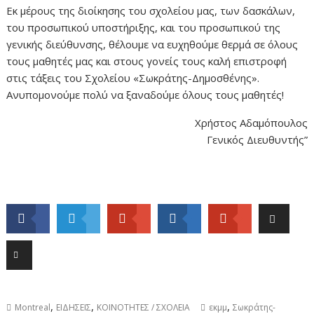
Eκ μέρους της διοίκησης του σχολείου μας, των δασκάλων,
του προσωπικού υποστήριξης, και του προσωπικού της
γενικής διεύθυνσης, θέλουμε να ευχηθούμε θερμά σε όλους
τους μαθητές μας και στους γονείς τους καλή επιστροφή
στις τάξεις του Σχολείου «Σωκράτης-Δημοσθένης».
Ανυπομονούμε πολύ να ξαναδούμε όλους τους μαθητές!
Χρήστος Αδαμόπουλος
Γενικός Διευθυντής”
,
,
,
Montreal
ΕΙΔΗΣΕΙΣ
ΚΟΙΝΟΤΗΤΕΣ / ΣΧΟΛΕΙΑ
εκμμ
Σωκράτης-