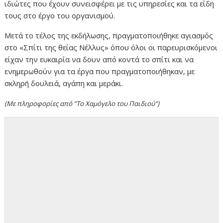
ιδιώτες που έχουν συνεισφέρει με τις υπηρεσίες και τα είδη
τους στο έργο του οργανισμού.
Μετά το τέλος της εκδήλωσης, πραγματοποιήθηκε αγιασμός
στο «Σπίτι της θείας Νέλλυς» όπου όλοι οι παρευρισκόμενοι
είχαν την ευκαιρία να δουν από κοντά το σπίτι και να
ενημερωθούν για τα έργα που πραγματοποιήθηκαν, με
σκληρή δουλειά, αγάπη και μεράκι.
(Με πληροφορίες από “Το Χαμόγελο του Παιδιού”)