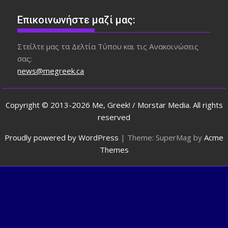
Επικοινωνήστε μαζί μας:
Στείλτε μας τα Δελτία Τύπου και τις Ανακοινώσεις
σας:
news@megreek.ca
Copyright © 2013-2026 Me, Greek! / Morstar Media. All rights
reserved
Proudly powered by WordPress
|
Theme: SuperMag by
Acme
Themes