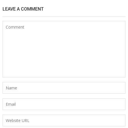
LEAVE A COMMENT