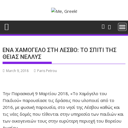
Skip
to
content
ΕΝΑ ΧΑΜΟΓΕΛΟ ΣΤΗ ΛΕΣΒΟ: ΤΟ ΣΠΙΤΙ ΤΗΣ
ΘΕΙΑΣ ΝΕΛΛΥΣ
March 9, 2018
Paris Petrou
Την Παρασκευή 9 Μαρτίου 2018, «Το Χαμόγελο του
Παιδιού» παρουσίασε τις δράσεις που υλοποιεί από το
2016, με φυσική παρουσία, στο νησί της Λέσβου καθώς και
τις νέες δομές που τίθενται στην υπηρεσία των παιδιών και
των οικογενειών τους στην ευρύτερη περιοχή του Βορείου
Αιγαίου.