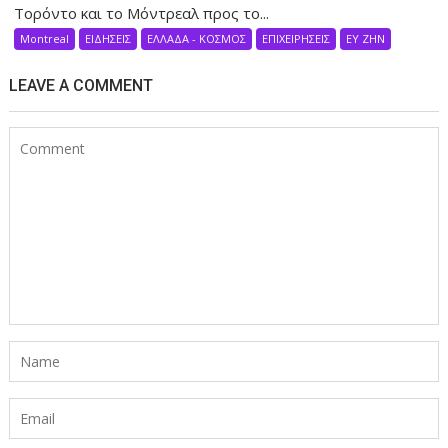
Τορόντο και το Μόντρεαλ προς το...
Montreal
ΕΙΔΗΣΕΙΣ
ΕΛΛΑΔΑ - ΚΟΣΜΟΣ
ΕΠΙΧΕΙΡΗΣΕΙΣ
ΕΥ ΖΗΝ
LEAVE A COMMENT