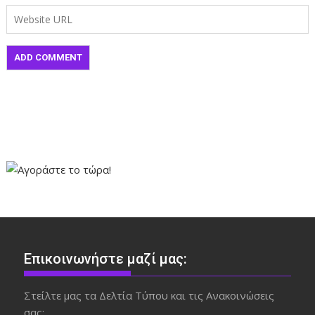
Επικοινωνήστε μαζί μας:
Στείλτε μας τα Δελτία Τύπου και τις Ανακοινώσεις
σας: