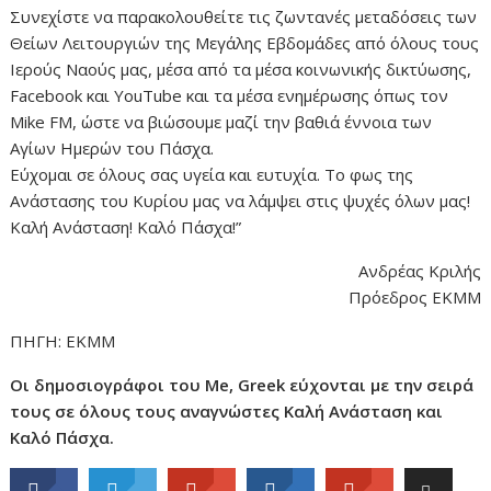
Συνεχίστε να παρακολουθείτε τις ζωντανές μεταδόσεις των
Θείων Λειτουργιών της Μεγάλης Εβδομάδες από όλους τους
Ιερούς Ναούς μας, μέσα από τα μέσα κοινωνικής δικτύωσης,
Facebook και YouTube και τα μέσα ενημέρωσης όπως τον
Mike FM, ώστε να βιώσουμε μαζί την βαθιά έννοια των
Αγίων Ημερών του Πάσχα.
Εύχομαι σε όλους σας υγεία και ευτυχία. Το φως της
Ανάστασης του Κυρίου μας να λάμψει στις ψυχές όλων μας!
Καλή Ανάσταση! Καλό Πάσχα!”
Ανδρέας Κριλής
Πρόεδρος ΕΚΜΜ
ΠΗΓΗ: ΕΚΜΜ
Οι δημοσιογράφοι του Me, Greek εύχονται με την σειρά
τους σε όλους τους αναγνώστες Καλή Ανάσταση και
Καλό Πάσχα.