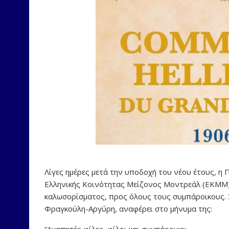
Λίγες ημέρες μετά την υποδοχή του νέου έτους, η
Ελληνικής Κοινότητας Μείζονος Μοντρεάλ (ΕΚΜΜ)
καλωσορίσματος, προς όλους τους συμπάροικους. 
Φραγκούλη-Αργύρη, αναφέρει στο μήνυμα της: