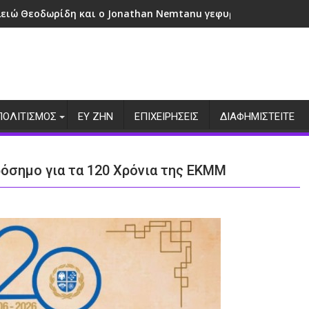
λειώ Θεοδωρίδη και ο Jonathan Nemtanu γεφυρώνουν πολιτι
ΠΟΛΙΤΙΣΜΟΣ
ΕΥ ΖΗΝ
ΕΠΙΧΕΙΡΗΣΕΙΣ
ΔΙΑΦΗΜΙΣΤΕΙΤΕ
ρόσημο για τα 120 Χρόνια της ΕΚΜΜ