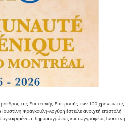
 Πρόεδρος της Επετειακής Επιτροπής των 120 χρόνων της
 Ιουστίνη Φραγκούλη-Αργύρη έστειλε ανοιχτή επιστολή
Συγκεκριμένα, η δημοσιογράφος και συγγραφέας Ιουστίνη