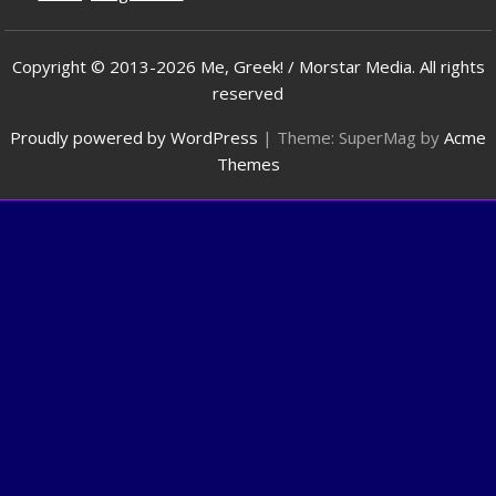
Copyright © 2013-2026 Me, Greek! / Morstar Media. All rights
reserved
Proudly powered by WordPress
|
Theme: SuperMag by
Acme
Themes