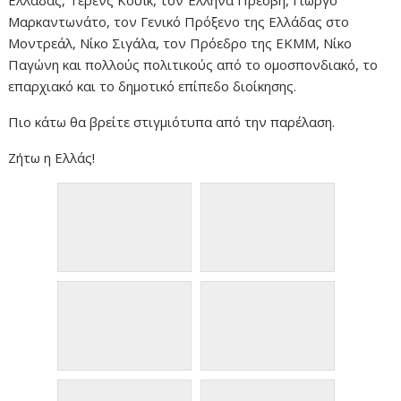
Ελλάδας, Τέρενς Κουΐκ, τον Έλληνα Πρέσβη, Γιώργο
Μαρκαντωνάτο, τον Γενικό Πρόξενο της Ελλάδας στο
Μοντρεάλ, Νίκο Σιγάλα, τον Πρόεδρο της ΕΚΜΜ, Νίκο
Παγώνη και πολλούς πολιτικούς από το ομοσπονδιακό, το
επαρχιακό και το δημοτικό επίπεδο διοίκησης.
Πιο κάτω θα βρείτε στιγμιότυπα από την παρέλαση.
Ζήτω η Ελλάς!