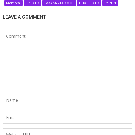
Montreal
ΕΙΔΗΣΕΙΣ
ΕΛΛΑΔΑ - ΚΟΣΜΟΣ
ΕΠΙΧΕΙΡΗΣΕΙΣ
ΕΥ ΖΗΝ
LEAVE A COMMENT