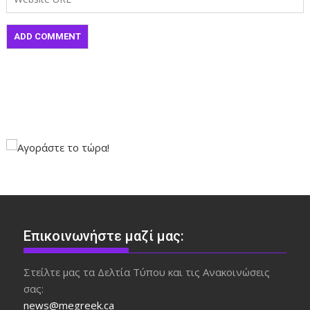
Επικοινωνήστε μαζί μας:
Στείλτε μας τα Δελτία Τύπου και τις Ανακοινώσεις
σας:
news@megreek.ca