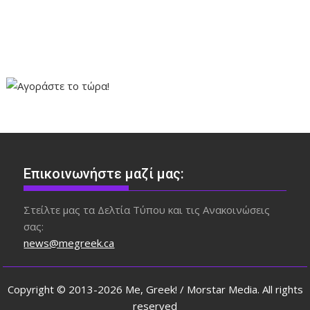
Επικοινωνήστε μαζί μας:
Στείλτε μας τα Δελτία Τύπου και τις Ανακοινώσεις
σας:
news@megreek.ca
Copyright © 2013-2026 Me, Greek! / Morstar Media. All rights
reserved