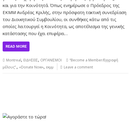
και για την Κοινότητά. Όπως ενημέρωσε ο Πρόεδρος της
ΕΚΜΜ Ανδρέας Κριλής, στην πρόσφατη τακτική συνεδρίαση
του Διοικητικού Συμβουλίου, οι συνθήκες κάτω από τις
οποίες λειτουργεί η Κοινότητα, ως αποτέλεσμα της γενικής
κατάστασης που έχει επιφέρει…
READ MORE
,
,
Montreal
ΕΙΔΗΣΕΙΣ
ΟΡΓΑΝΙΣΜΟΙ
“Become a Member/Εγγραφή
,
,
μέλους”.
«Donate Now»
εκμμ
Leave a comment