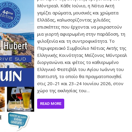
Μόντρεαλ. Κάθε Ιούνιο, η Νότια Ακτή
γεμίζει αρώματα, μουσικές και χρώματα
Ελλάδας, καλωσορίζοντας χιλιάδες
επισκέπτες που έρχονται να μοιραστούν
μια γιορτή αφιερωμένη στην παράδοση, τη
φιλοξενία και τη συντροφικότητα. Το
Περιφερειακό Συμβούλιο Νότιας Ακτής της
Ελληνικής Κοινότητας Μείζονος Μόντρεαλ
διοργανώνει και φέτος το καθιερωμένο
Ελληνικό Φεστιβάλ του Αγίου Ιωάννη του
Βαπτιστή, το οποίο θα πραγματοποιηθεί
στις 20–21 και 23–24 Ιουνίου 2026, στον
χώρο της εκκλησίας του…
READ MORE