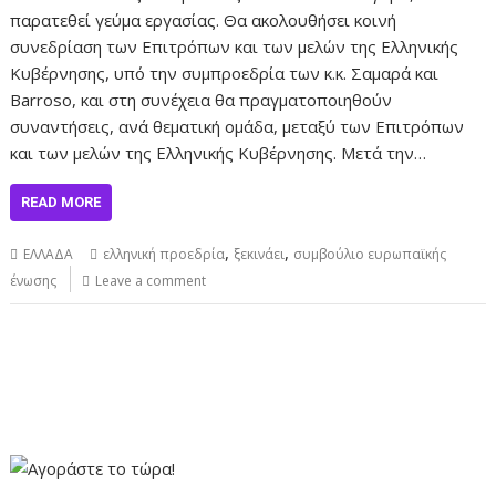
παρατεθεί γεύμα εργασίας. Θα ακολουθήσει κοινή
συνεδρίαση των Επιτρόπων και των μελών της Ελληνικής
Κυβέρνησης, υπό την συμπροεδρία των κ.κ. Σαμαρά και
Barroso, και στη συνέχεια θα πραγματοποιηθούν
συναντήσεις, ανά θεματική ομάδα, μεταξύ των Επιτρόπων
και των μελών της Ελληνικής Κυβέρνησης. Μετά την…
READ MORE
,
,
ΕΛΛΑΔΑ
ελληνική προεδρία
ξεκινάει
συμβούλιο ευρωπαϊκής
ένωσης
Leave a comment