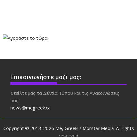
Επικοινωνήστε μαζί μας:
Στείλτε μας τα Δελτία Τύπου και τις Ανακοινώσεις
σας:
news@megreek.ca
Copyright © 2013-2026 Me, Greek! / Morstar Media. All rights
reserved