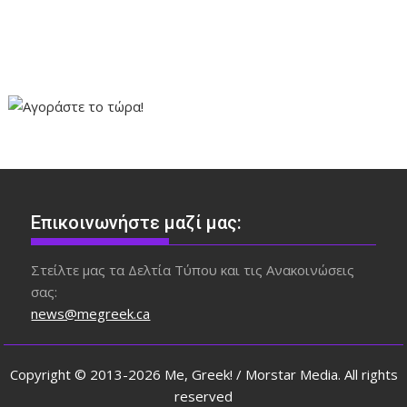
Επικοινωνήστε μαζί μας:
Στείλτε μας τα Δελτία Τύπου και τις Ανακοινώσεις
σας:
news@megreek.ca
Copyright © 2013-2026 Me, Greek! / Morstar Media. All rights
reserved