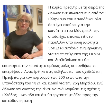
Η κυρία Πρέσβης με τη σειρά της
δήλωσε εντυπωσιασμένη από τον
Ελληνισμό του Καναδά και όλα
όσα έχει ακούσει για την
κοινότητα του Μόντρεαλ, την
οποία έχει επισκεφτεί στο
παρελθόν υπό άλλη ιδιότητα.
Έδειξε ιδιαιτέρως ενημερωμένη
για τα επιτεύγματα της ΕΚΜΜ
και διαβεβαίωσε ότι θα
επισκεφτεί την κοινότητα αμέσως μόλις οι συνθήκες το
επιτρέψουν. Αναφέρθηκε στις εκδηλώσεις που σχεδιάζει η
Πρεσβεία για τον εορτασμό των 200 ετών από την
Επανάσταση του 1821 και ειδικά για την 25η Μαρτίου, ενώ
δήλωσε ότι σκοπός της είναι να ενδυναμώσει τις σχέσεις
Ελλάδος – Καναδά και ότι θα εργαστεί με ζήλο προς την
κατεύθυνση αυτή.