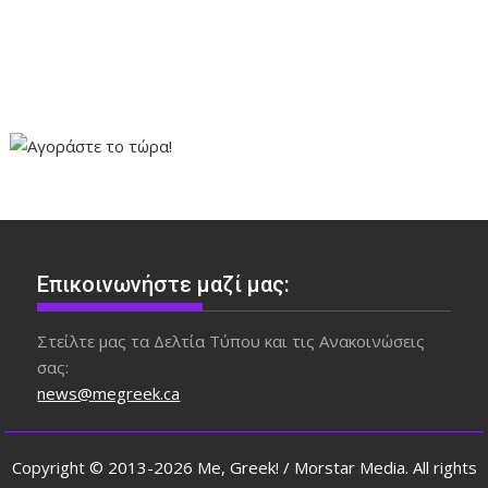
Επικοινωνήστε μαζί μας:
Στείλτε μας τα Δελτία Τύπου και τις Ανακοινώσεις
σας:
news@megreek.ca
Copyright © 2013-2026 Me, Greek! / Morstar Media. All rights