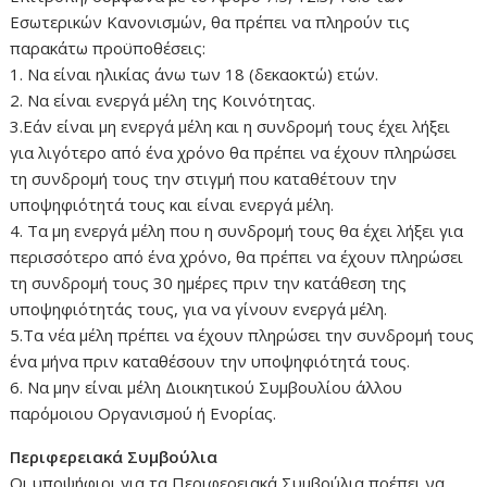
Εσωτερικών Κανονισμών, θα πρέπει να πληρούν τις
παρακάτω προϋποθέσεις:
1. Να είναι ηλικίας άνω των 18 (δεκαοκτώ) ετών.
2. Να είναι ενεργά μέλη της Κοινότητας.
3.Εάν είναι μη ενεργά μέλη και η συνδρομή τους έχει λήξει
για λιγότερο από ένα χρόνο θα πρέπει να έχουν πληρώσει
τη συνδρομή τους την στιγμή που καταθέτουν την
υποψηφιότητά τους και είναι ενεργά μέλη.
4. Τα μη ενεργά μέλη που η συνδρομή τους θα έχει λήξει για
περισσότερο από ένα χρόνο, θα πρέπει να έχουν πληρώσει
τη συνδρομή τους 30 ημέρες πριν την κατάθεση της
υποψηφιότητάς τους, για να γίνουν ενεργά μέλη.
5.Τα νέα μέλη πρέπει να έχουν πληρώσει την συνδρομή τους
ένα μήνα πριν καταθέσουν την υποψηφιότητά τους.
6. Να μην είναι μέλη Διοικητικού Συμβουλίου άλλου
παρόμοιου Οργανισμού ή Ενορίας.
Περιφερειακά Συμβούλια
Οι υποψήφιοι για τα Περιφερειακά Συμβούλια πρέπει να