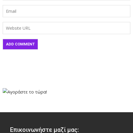
Επικοινωνήστε μαζί μας: