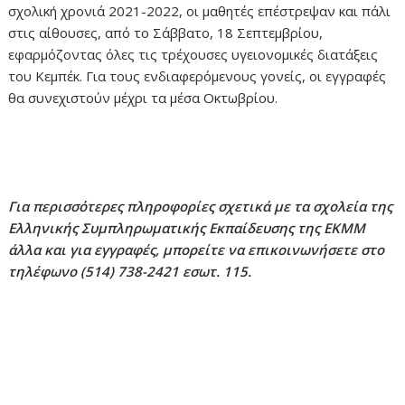
σχολική χρονιά 2021-2022, οι μαθητές επέστρεψαν και πάλι
στις αίθουσες, από το Σάββατο, 18 Σεπτεμβρίου,
εφαρμόζοντας όλες τις τρέχουσες υγειονομικές διατάξεις
του Κεμπέκ. Για τους ενδιαφερόμενους γονείς, οι εγγραφές
θα συνεχιστούν μέχρι τα μέσα Οκτωβρίου.
Για περισσότερες πληροφορίες σχετικά με τα σχολεία της
Ελληνικής Συμπληρωματικής Εκπαίδευσης της ΕΚΜΜ
άλλα και για εγγραφές, μπορείτε να επικοινωνήσετε στο
τηλέφωνο (514) 738-2421 εσωτ. 115.