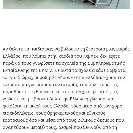
Αν θέλετε τα παιδιά σας να βιώσουν τη ζεστασιά μιας μικρής
Ελλάδας, που λάμπει στην καρδιά του Κεμπέκ, δεν έχετε
παρά να τους γνωρίσετε τα σχολεία της Συμπληρωματικής
Εκπαίδευσης της ΕΚΜΜ. Σε αυτά τα σχολεία κάθε Σάββατο,
και για 5 ώρες, οι μαθητές «ζουν» στην Ελλάδα. Έχουν την
ευκαιρία να γνωρίσουν την ιστορία, τον πολιτισμό, τις
παραδόσεις, τη θρησκεία και στη συνέχεια, με αυτές τις
γνώσεις και με βασικό όπλο την Ελληνική γλώσσα, να
φτιάξουν τη μικρή τους Ελλάδα, τόσο μέσα από τον χορό,
τις εκδηλώσεις, τους θρησκευτικούς και εθνικούς
εορτασμούς όσο και μέσα από τους φιλικούς δεσμούς που
αναπτύσουν μεταξύ τους, δεσμοί που ξεκινούν από τη