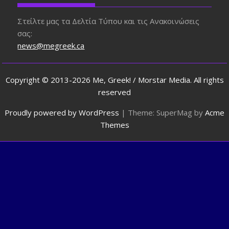
Στείλτε μας τα Δελτία Τύπου και τις Ανακοινώσεις
σας:
news@megreek.ca
Copyright © 2013-2026 Me, Greek! / Morstar Media. All rights
reserved
Proudly powered by WordPress
|
Theme: SuperMag by
Acme
Themes