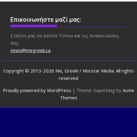
Επικοινωνήστε μαζί μας:
Στείλτε μας τα Δελτία Τύπου και τις Ανακοινώσεις
σας:
news@megreek.ca
Copyright © 2013-2026 Me, Greek! / Morstar Media. All rights
reserved
Proudly powered by WordPress
|
Theme: SuperMag by
Acme
Themes