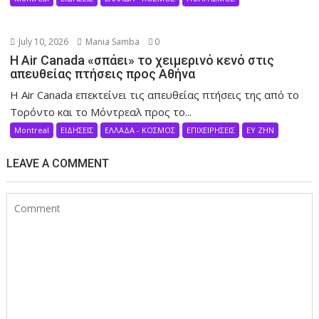
July 10, 2026
Mania Samba
0
Η Air Canada «σπάει» το χειμερινό κενό στις
απευθείας πτήσεις προς Αθήνα
Η Air Canada επεκτείνει τις απευθείας πτήσεις της από το
Τορόντο και το Μόντρεαλ προς το...
Montreal
ΕΙΔΗΣΕΙΣ
ΕΛΛΑΔΑ - ΚΟΣΜΟΣ
ΕΠΙΧΕΙΡΗΣΕΙΣ
ΕΥ ΖΗΝ
LEAVE A COMMENT