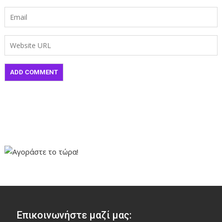
Επικοινωνήστε μαζί μας: