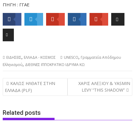
ΠΗΓΗ : ΓΓΑΕ
,
,
ΕΙΔΗΣΕΙΣ
ΕΛΛΑΔΑ - ΚΟΣΜΟΣ
UNESCO
Γραμματεία Απόδημου
,
Ελληνισμού
ΔΙΕΘΝΕΣ ΙΠΠΟΚΡΑΤΙΚΟ ΙΔΡΥΜΑ ΚΩ
Post
ΚΑΛΩΣ ΗΛΘΑΤΕ ΣΤΗΝ
ΧΑΡΙΣ ΑΛΕΞΙΟΥ & YASMIN
navigation
LEVY “THIS SHADOW”
ΕΛΛΑΔΑ (PLF)
Related posts