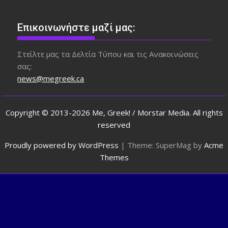
Επικοινωνήστε μαζί μας:
Στείλτε μας τα Δελτία Τύπου και τις Ανακοινώσεις
σας:
news@megreek.ca
Copyright © 2013-2026 Me, Greek! / Morstar Media. All rights
reserved
Proudly powered by WordPress
|
Theme: SuperMag by
Acme
Themes