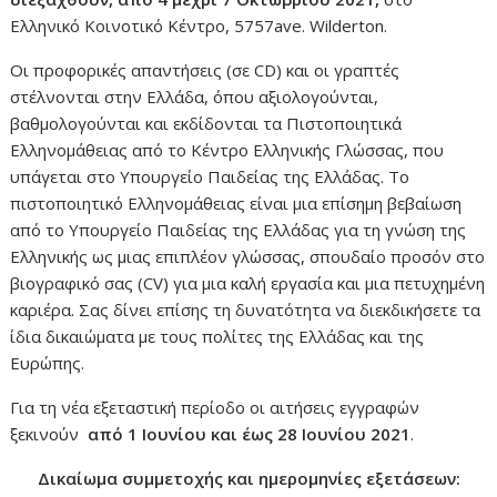
Ελληνικό Κοινοτικό Κέντρο, 5757ave. Wilderton.
Οι προφορικές απαντήσεις (σε CD) και οι γραπτές
στέλνονται στην Ελλάδα, όπου αξιολογούνται,
βαθμολογούνται και εκδίδονται τα Πιστοποιητικά
Ελληνομάθειας από το Κέντρο Ελληνικής Γλώσσας, που
υπάγεται στο Υπουργείο Παιδείας της Ελλάδας. Το
πιστοποιητικό Ελληνομάθειας είναι μια επίσημη βεβαίωση
από το Υπουργείο Παιδείας της Ελλάδας για τη γνώση της
Ελληνικής ως μιας επιπλέον γλώσσας, σπουδαίο προσόν στο
βιογραφικό σας (CV) για μια καλή εργασία και μια πετυχημένη
καριέρα. Σας δίνει επίσης τη δυνατότητα να διεκδικήσετε τα
ίδια δικαιώματα με τους πολίτες της Ελλάδας και της
Ευρώπης.
Για τη νέα εξεταστική περίοδο οι αιτήσεις εγγραφών
ξεκινούν
από 1 Ιουνίου και έως 28 Ιουνίου 2021
.
Δικαίωμα συμμετοχής και ημερομηνίες εξετάσεων: