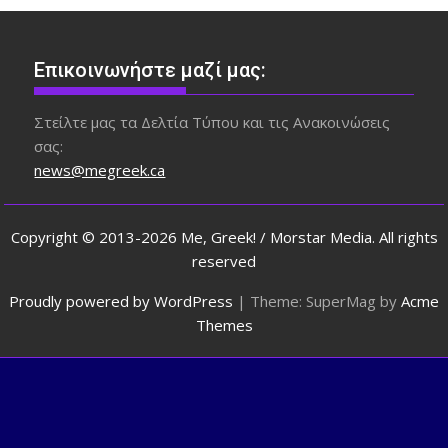
Επικοινωνήστε μαζί μας:
Στείλτε μας τα Δελτία Τύπου και τις Ανακοινώσεις
σας:
news@megreek.ca
Copyright © 2013-2026 Me, Greek! / Morstar Media. All rights
reserved
Proudly powered by WordPress
|
Theme: SuperMag by
Acme
Themes