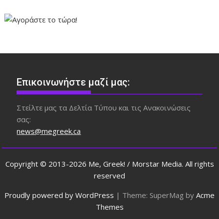
Επικοινωνήστε μαζί μας:
Στείλτε μας τα Δελτία Τύπου και τις Ανακοινώσεις
σας:
news@megreek.ca
Copyright © 2013-2026 Me, Greek! / Morstar Media. All rights
reserved
Proudly powered by WordPress
|
Theme: SuperMag by
Acme
Themes