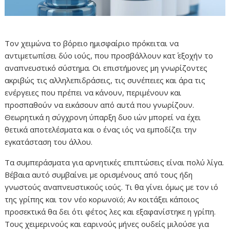
Τον χειμώνα το βόρειο ημισφαίριο πρόκειται να
αντιμετωπίσει δύο ιούς, που προσβάλλουν κατ΄ εξοχήν το
αναπνευστικό σύστημα. Οι επιστήμονες μη γνωρίζοντες
ακριβώς τις αλληλεπιδράσεις, τις συνέπειες και άρα τις
ενέργειες που πρέπει να κάνουν, περιμένουν και
προσπαθούν να εικάσουν από αυτά που γνωρίζουν.
Θεωρητικά η σύγχρονη ύπαρξη δυο ιών μπορεί να έχει
θετικά αποτελέσματα και ο ένας ιός να εμποδίζει την
εγκατάσταση του άλλου.
Τα συμπεράσματα για αρνητικές επιπτώσεις είναι πολύ λίγα.
Βέβαια αυτό συμβαίνει με ορισμένους από τους ήδη
γνωστούς αναπνευστικούς ιούς. Τι θα γίνει όμως με τον ιό
της γρίπης και τον νέο κορωνοϊό; Αν κοιτάξει κάποιος
προσεκτικά θα δει ότι φέτος λες και εξαφανίστηκε η γρίπη.
Τους χειμερινούς και εαρινούς μήνες ουδείς μιλούσε για