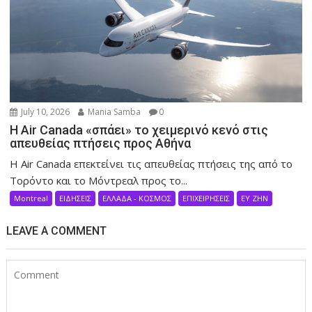
July 10, 2026
Mania Samba
0
Η Air Canada «σπάει» το χειμερινό κενό στις
απευθείας πτήσεις προς Αθήνα
Η Air Canada επεκτείνει τις απευθείας πτήσεις της από το
Τορόντο και το Μόντρεαλ προς το...
Montreal
ΕΙΔΗΣΕΙΣ
ΕΛΛΑΔΑ - ΚΟΣΜΟΣ
ΕΠΙΧΕΙΡΗΣΕΙΣ
ΕΥ ΖΗΝ
LEAVE A COMMENT