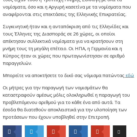
νομίσματα, όσο και η Αργυρή κασετίνα με τα νομίσματα που
αναφέρονται στις επεκτάσεις της Ελληνικής Επικρατείας.
Συγκινητική ήταν και η ανταπόκριση από τις Ελληνίδες και
τους Έλληνες της Διασποράς σε 26 χώρες, οι οποίοι
απέκτησαν συλλεκτικά νομίσματα για να κρατήσουν στη
μνήμη τους τη μεγάλη επέτειο. Οι ΗΠΑ, η Γερμανία και η
Κύπρος ήταν οι χώρες που πρωταγωνίστησαν σε αριθμό
παραγγελιών.
Μπορείτε να αποκτήσετε το δικό σας νόμισμα πατώντας
εδώ
Οι μήτρες για την παραγωγή των νομισμάτων θα
καταστραφούν αμέσως μόλις ολοκληρωθεί η παραγωγή του
προβλεπόμενου αριθμού για το κάθε ένα από αυτά. Τα
έσοδα θα διατεθούν αποκλειστικά για την υλοποίηση των
προτάσεων που έχουν υποβληθεί στην Επιτροπή.