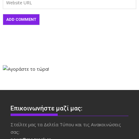
Επικοινωνήστε μαζί μας:
Στείλτε μας τα Δελτία Τύπου και τις Ανακοινώσεις
σας: