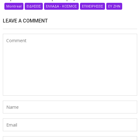
Montreal
ΕΙΔΗΣΕΙΣ
ΕΛΛΑΔΑ - ΚΟΣΜΟΣ
ΕΠΙΧΕΙΡΗΣΕΙΣ
ΕΥ ΖΗΝ
LEAVE A COMMENT