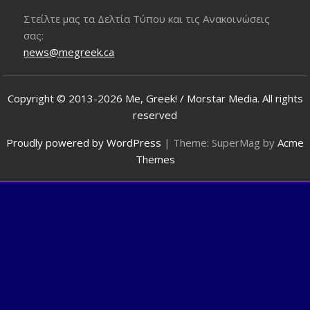
Στείλτε μας τα Δελτία Τύπου και τις Ανακοινώσεις
σας:
news@megreek.ca
Copyright © 2013-2026 Me, Greek! / Morstar Media. All rights
reserved
Proudly powered by WordPress
|
Theme: SuperMag by
Acme
Themes