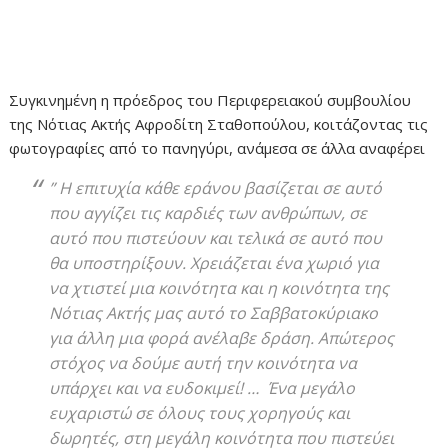
Συγκινημένη η πρόεδρος του Περιφερειακού συμβουλίου
της Νότιας Ακτής Αφροδίτη Σταθοπούλου, κοιτάζοντας τις
φωτογραφίες από το πανηγύρι, ανάμεσα σε άλλα αναφέρει
”
Η επιτυχία κάθε εράνου βασίζεται σε αυτό
που αγγίζει τις καρδιές των ανθρώπων, σε
αυτό που πιστεύουν και τελικά σε αυτό που
θα υποστηρίξουν. Χρειάζεται ένα χωριό για
να χτιστεί μια κοινότητα και η κοινότητα της
Νότιας Ακτής μας αυτό το Σαββατοκύριακο
για άλλη μια φορά ανέλαβε δράση. Απώτερος
στόχος να δούμε αυτή την κοινότητα να
υπάρχει και να ευδοκιμεί! … Ένα μεγάλο
ευχαριστώ σε όλους τους χορηγούς και
δωρητές, στη μεγάλη κοινότητα που πιστεύει