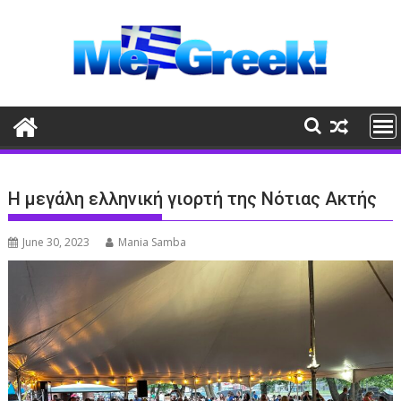
Skip
to
content
Η μεγάλη ελληνική γιορτή της Νότιας Ακτής
June 30, 2023
Mania Samba