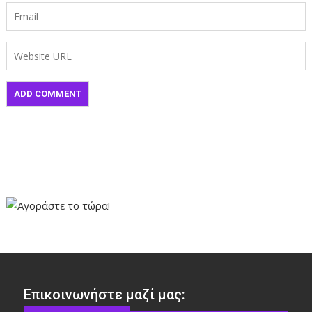
Επικοινωνήστε μαζί μας: