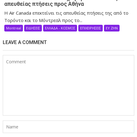
απευθείας πτήσεις προς Αθήνα
Η Air Canada επεκτείνει τις απευθείας πτήσεις της από το
Τορόντο και το Μόντρεαλ προς το...
Montreal
ΕΙΔΗΣΕΙΣ
ΕΛΛΑΔΑ - ΚΟΣΜΟΣ
ΕΠΙΧΕΙΡΗΣΕΙΣ
ΕΥ ΖΗΝ
LEAVE A COMMENT