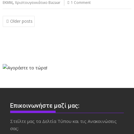
,
ΕΚΜΜ
Χριστουγεννιάτικο Bazaar
1 Comment
Posts
Older posts
navigation
Επικοινωνήστε μαζί μας:
Στείλτε μας τα Δελτία Τύπου και τις Ανακοινώσεις
σας: