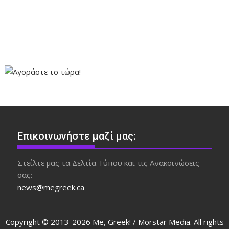
Επικοινωνήστε μαζί μας:
Στείλτε μας τα Δελτία Τύπου και τις Ανακοινώσεις
σας:
news@megreek.ca
Copyright © 2013-2026 Me, Greek! / Morstar Media. All rights