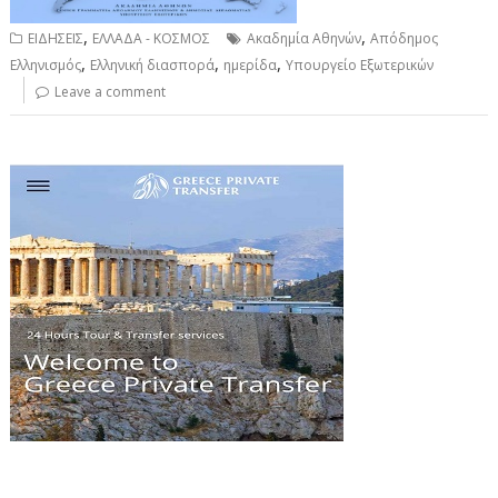
,
,
ΕΙΔΗΣΕΙΣ
ΕΛΛΑΔΑ - ΚΟΣΜΟΣ
Ακαδημία Αθηνών
Απόδημος
,
,
,
Ελληνισμός
Ελληνική διασπορά
ημερίδα
Υπουργείο Εξωτερικών
Leave a comment